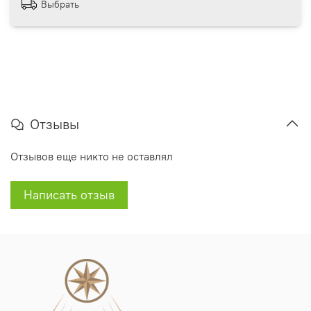
Выбрать
Отзывы
Отзывов еще никто не оставлял
Написать отзыв