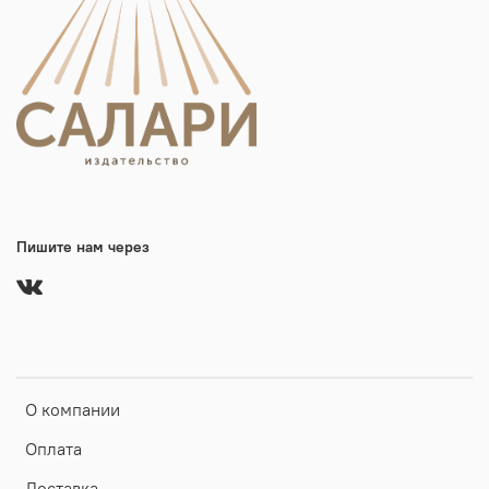
Пишите нам через
О компании
Оплата
Доставка