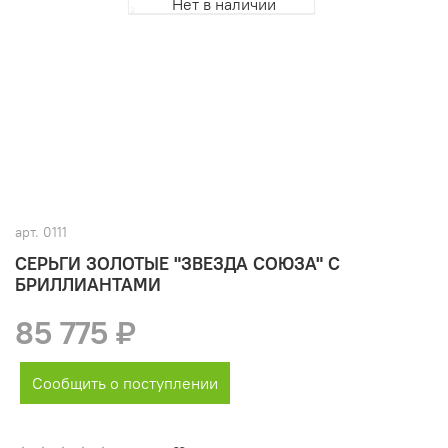
Нет в наличии
арт.
0111
СЕРЬГИ ЗОЛОТЫЕ "ЗВЕЗДА СОЮЗА" С
БРИЛЛИАНТАМИ
85 775 ₽
Сообщить о поступлении