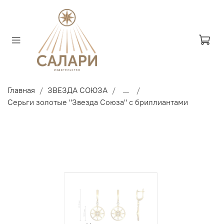
Главная
ЗВЕЗДА СОЮЗА
...
Серьги золотые "Звезда Союза" с бриллиантами