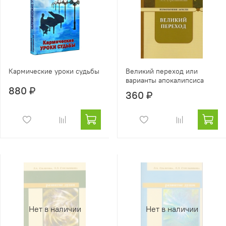
Кармические уроки судьбы
Великий переход или
варианты апокалипсиса
880 ₽
360 ₽
Нет в наличии
Нет в наличии