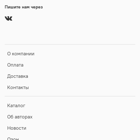
Пишите нам через
О компании
Оплата
Доставка
Контакты
Каталог
Об авторах
Новости
Озон