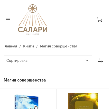
Главная
Книги
Магия совершенства
Магия совершенства