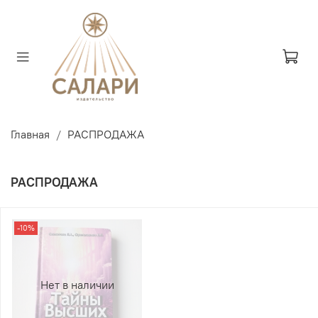
Главная
РАСПРОДАЖА
РАСПРОДАЖА
-10%
Нет в наличии