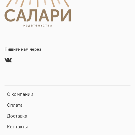
Пишите нам через
О компании
Оплата
Доставка
Контакты