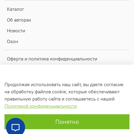
Каталог
Об авторах
Новости
Озон
Оферта и политика конфиденциальности
Пользовательское соглашение
Обратная связь
Продолжая использовать наш сайт, вы даете согласие
Рекламный проспект для скачивания
на обработку файлов cookie, которые обеспечивают
правильную работу сайта и соглашаетесь с нашей
Политикой конфиденциальности
Понятно