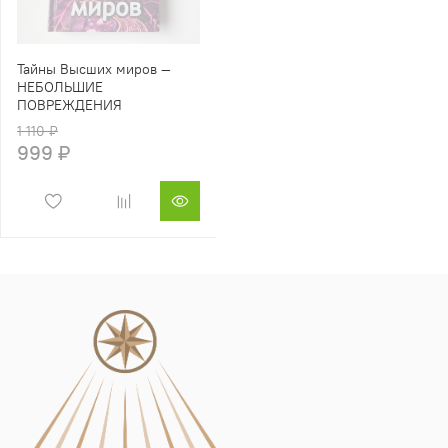
Тайны Высших миров —
НЕБОЛЬШИЕ
ПОВРЕЖДЕНИЯ
1 110 ₽
999 ₽