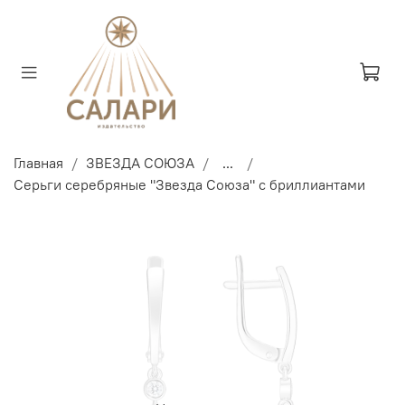
Главная
ЗВЕЗДА СОЮЗА
...
Серьги серебряные "Звезда Союза" с бриллиантами