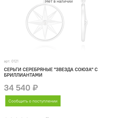
Нет в наличии
арт.
0121
СЕРЬГИ СЕРЕБРЯНЫЕ "ЗВЕЗДА СОЮЗА" С
БРИЛЛИАНТАМИ
34 540 ₽
Сообщить о поступлении