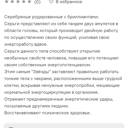
В избранное
(0)
Серебряные родированные с бриллиантами:
Серьги представляют из себя тандем двух амулетов в
области головы, который производит двойную работу
по осуществлению своих функций, усиливая свою
энергоработу вдвое.
Серьги данного типа способствуют открытию
необычных свойств человека, повышая его потенциал
своим собственным энергопотенциалом.
Этим самым "Звёзды" заставляют правильно работать
тонкие тела с чакрами, расположенными выше грудной
клетки, вскрывая ненужные энергопробки, мешающие
нормальной энергоциркуляции в организме.
Отражают преднамеренные энергетические удары,
посылаемые другими людьми.
Восстанавливают психическое здоровье.