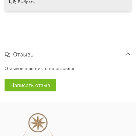
Выбрать
Отзывы
Отзывов еще никто не оставлял
Написать отзыв