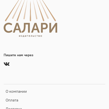
Пишите нам через
О компании
Оплата
Доставка