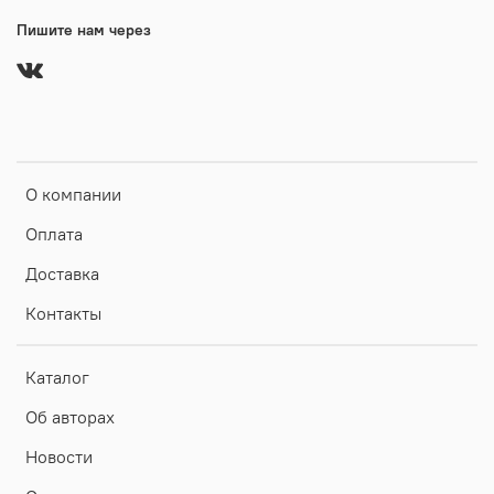
Пишите нам через
О компании
Оплата
Доставка
Контакты
Каталог
Об авторах
Новости