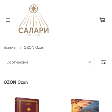
Главная
OZON Ozon
OZON Ozon